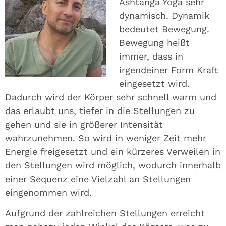
Ashtanga Yoga sehr
dynamisch. Dynamik
bedeutet Bewegung.
Bewegung heißt
immer, dass in
irgendeiner Form Kraft
eingesetzt wird.
Dadurch wird der Körper sehr schnell warm und
das erlaubt uns, tiefer in die Stellungen zu
gehen und sie in größerer Intensität
wahrzunehmen. So wird in weniger Zeit mehr
Energie freigesetzt und ein kürzeres Verweilen in
den Stellungen wird möglich, wodurch innerhalb
einer Sequenz eine Vielzahl an Stellungen
eingenommen wird.
Aufgrund der zahlreichen Stellungen erreicht