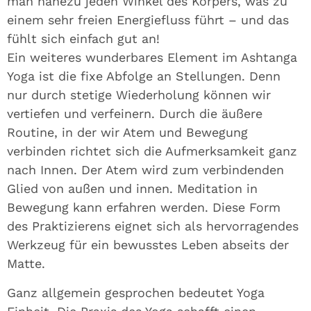
man nahezu jeden Winkel des Körpers, was zu
einem sehr freien Energiefluss führt – und das
fühlt sich einfach gut an!
Ein weiteres wunderbares Element im Ashtanga
Yoga ist die fixe Abfolge an Stellungen. Denn
nur durch stetige Wiederholung können wir
vertiefen und verfeinern. Durch die äußere
Routine, in der wir Atem und Bewegung
verbinden richtet sich die Aufmerksamkeit ganz
nach Innen. Der Atem wird zum verbindenden
Glied von außen und innen. Meditation in
Bewegung kann erfahren werden. Diese Form
des Praktizierens eignet sich als hervorragendes
Werkzeug für ein bewusstes Leben abseits der
Matte.
Ganz allgemein gesprochen bedeutet Yoga