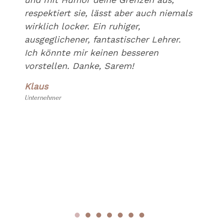
respektiert sie, lässt aber auch niemals
wirklich locker. Ein ruhiger,
ausgeglichener, fantastischer Lehrer.
Ich könnte mir keinen besseren
vorstellen. Danke, Sarem!
Klaus
Unternehmer