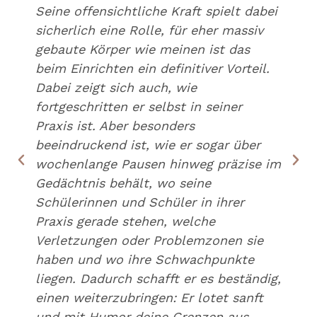
Seine offensichtliche Kraft spielt dabei
sicherlich eine Rolle, für eher massiv
gebaute Körper wie meinen ist das
beim Einrichten ein definitiver Vorteil.
Dabei zeigt sich auch, wie
fortgeschritten er selbst in seiner
Praxis ist. Aber besonders
beeindruckend ist, wie er sogar über
wochenlange Pausen hinweg präzise im
Gedächtnis behält, wo seine
Schülerinnen und Schüler in ihrer
Praxis gerade stehen, welche
Verletzungen oder Problemzonen sie
haben und wo ihre Schwachpunkte
liegen. Dadurch schafft er es beständig,
einen weiterzubringen: Er lotet sanft
und mit Humor deine Grenzen aus,