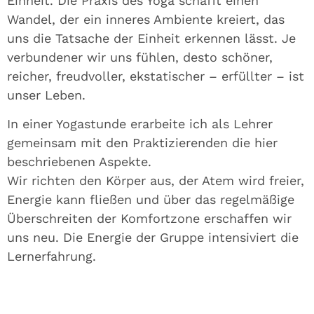
Einheit. Die Praxis des Yoga schafft einen
Wandel, der ein inneres Ambiente kreiert, das
uns die Tatsache der Einheit erkennen lässt. Je
verbundener wir uns fühlen, desto schöner,
reicher, freudvoller, ekstatischer – erfüllter – ist
unser Leben.
In einer Yogastunde erarbeite ich als Lehrer
gemeinsam mit den Praktizierenden die hier
beschriebenen Aspekte.
Wir richten den Körper aus, der Atem wird freier,
Energie kann fließen und über das regelmäßige
Überschreiten der Komfortzone erschaffen wir
uns neu. Die Energie der Gruppe intensiviert die
Lernerfahrung.