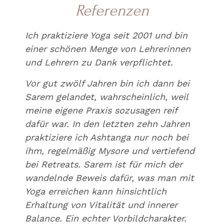
Referenzen
Ich praktiziere Yoga seit 2001 und bin
einer schönen Menge von Lehrerinnen
und Lehrern zu Dank verpflichtet.
Vor gut zwölf Jahren bin ich dann bei
Sarem gelandet, wahrscheinlich, weil
meine eigene Praxis sozusagen reif
dafür war. In den letzten zehn Jahren
praktiziere ich Ashtanga nur noch bei
ihm, regelmäßig Mysore und vertiefend
bei Retreats. Sarem ist für mich der
wandelnde Beweis dafür, was man mit
Yoga erreichen kann hinsichtlich
Erhaltung von Vitalität und innerer
Balance. Ein echter Vorbildcharakter.